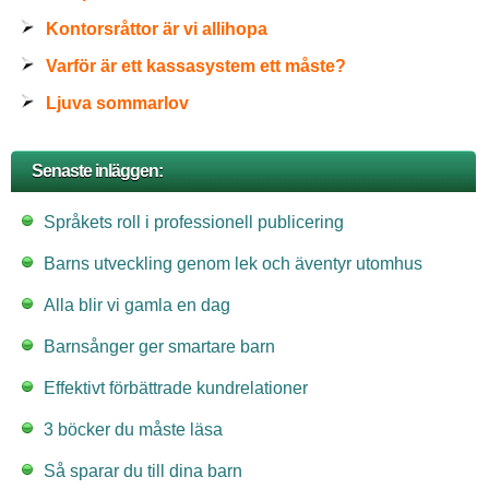
Kontorsråttor är vi allihopa
Varför är ett kassasystem ett måste?
Ljuva sommarlov
Senaste inläggen:
Språkets roll i professionell publicering
Barns utveckling genom lek och äventyr utomhus
Alla blir vi gamla en dag
Barnsånger ger smartare barn
Effektivt förbättrade kundrelationer
3 böcker du måste läsa
Så sparar du till dina barn