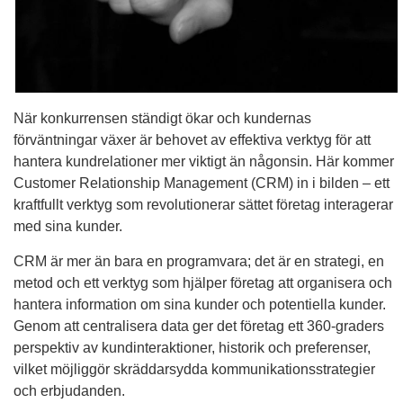
När konkurrensen ständigt ökar och kundernas
förväntningar växer är behovet av effektiva verktyg för att
hantera kundrelationer mer viktigt än någonsin. Här kommer
Customer Relationship Management (CRM) in i bilden – ett
kraftfullt verktyg som revolutionerar sättet företag interagerar
med sina kunder.
CRM är mer än bara en programvara; det är en strategi, en
metod och ett verktyg som hjälper företag att organisera och
hantera information om sina kunder och potentiella kunder.
Genom att centralisera data ger det företag ett 360-graders
perspektiv av kundinteraktioner, historik och preferenser,
vilket möjliggör skräddarsydda kommunikationsstrategier
och erbjudanden.