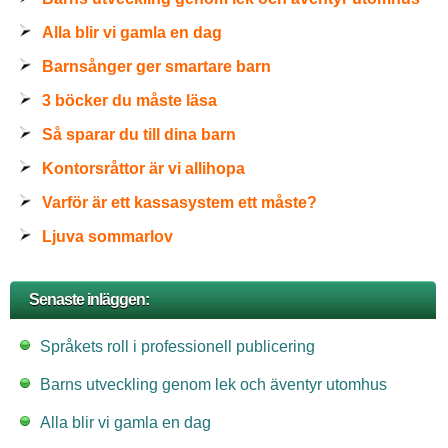
Alla blir vi gamla en dag
Barnsånger ger smartare barn
3 böcker du måste läsa
Så sparar du till dina barn
Kontorsråttor är vi allihopa
Varför är ett kassasystem ett måste?
Ljuva sommarlov
Senaste inläggen:
Språkets roll i professionell publicering
Barns utveckling genom lek och äventyr utomhus
Alla blir vi gamla en dag