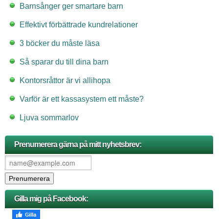
Barnsånger ger smartare barn
Effektivt förbättrade kundrelationer
3 böcker du måste läsa
Så sparar du till dina barn
Kontorsråttor är vi allihopa
Varför är ett kassasystem ett måste?
Ljuva sommarlov
Prenumerera gärna på mitt nyhetsbrev:
Gilla mig på Facebook: