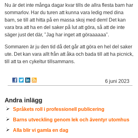
Nu är det inte många dagar kvar tills de allra flesta barn har
sommarlov. Har du turen att kunna vara ledig med dina
barn, se till att hitta på en massa skoj med dem! Det kan
vara bra att ha en del saker på lut att göra, så att de inte
säger just det där, "Jag har inget att göraaaaaa".
Sommaren är ju den tid då det går att göra en hel del saker
ute. Det kan vara allt från att åka och bada till att ha picnick,
till att ta en cykeltur tillsammans.
6 juni 2023
Andra inlägg
Språkets roll i professionell publicering
Barns utveckling genom lek och äventyr utomhus
Alla blir vi gamla en dag