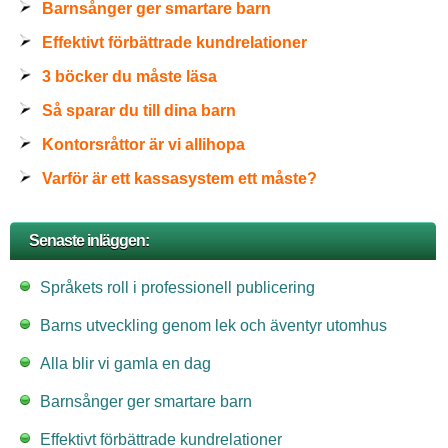
Barnsånger ger smartare barn
Effektivt förbättrade kundrelationer
3 böcker du måste läsa
Så sparar du till dina barn
Kontorsråttor är vi allihopa
Varför är ett kassasystem ett måste?
Senaste inläggen:
Språkets roll i professionell publicering
Barns utveckling genom lek och äventyr utomhus
Alla blir vi gamla en dag
Barnsånger ger smartare barn
Effektivt förbättrade kundrelationer