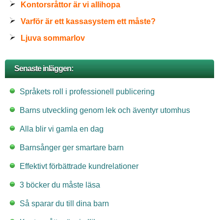
Kontorsråttor är vi allihopa
Varför är ett kassasystem ett måste?
Ljuva sommarlov
Senaste inläggen:
Språkets roll i professionell publicering
Barns utveckling genom lek och äventyr utomhus
Alla blir vi gamla en dag
Barnsånger ger smartare barn
Effektivt förbättrade kundrelationer
3 böcker du måste läsa
Så sparar du till dina barn