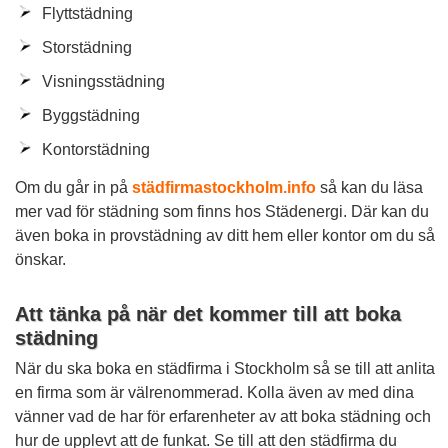
Flyttstädning
Storstädning
Visningsstädning
Byggstädning
Kontorstädning
Om du går in på
städfirmastockholm.info
så kan du läsa
mer vad för städning som finns hos Städenergi. Där kan du
även boka in provstädning av ditt hem eller kontor om du så
önskar.
Att tänka på när det kommer till att boka
städning
När du ska boka en städfirma i Stockholm så se till att anlita
en firma som är välrenommerad. Kolla även av med dina
vänner vad de har för erfarenheter av att boka städning och
hur de upplevt att de funkat. Se till att den städfirma du