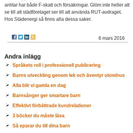
anlitar har både F-skatt och försäkringar. Glöm inte heller att
se till att städföretaget ser till att använda RUT-avdraget.
Hos Städenergi så finns alla dessa saker.
6 mars 2016
Andra inlägg
Språkets roll i professionell publicering
Barns utveckling genom lek och äventyr utomhus
Alla blir vi gamla en dag
Barnsånger ger smartare barn
Effektivt förbättrade kundrelationer
3 böcker du måste läsa
Så sparar du till dina barn