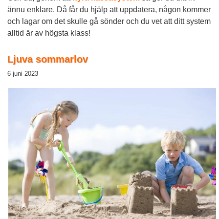
ännu enklare. Då får du hjälp att uppdatera, någon kommer
och lagar om det skulle gå sönder och du vet att ditt system
alltid är av högsta klass!
Ljuva sommarlov
6 juni 2023