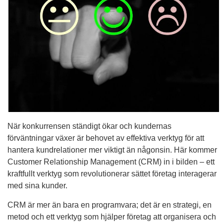
När konkurrensen ständigt ökar och kundernas
förväntningar växer är behovet av effektiva verktyg för att
hantera kundrelationer mer viktigt än någonsin. Här kommer
Customer Relationship Management (CRM) in i bilden – ett
kraftfullt verktyg som revolutionerar sättet företag interagerar
med sina kunder.
CRM är mer än bara en programvara; det är en strategi, en
metod och ett verktyg som hjälper företag att organisera och