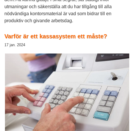
utmaningar och säkerställa att du har tillgång till alla
nödvändiga kontorsmaterial är vad som bidrar till en
produktiv och givande arbetsdag.
Varför är ett kassasystem ett måste?
17 jan. 2024