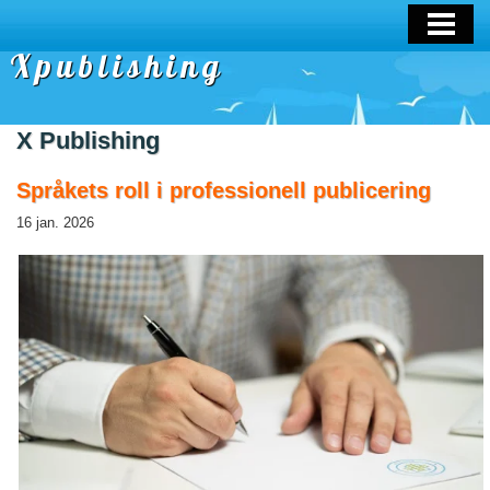
OM OSS
Xpublishing
X Publishing
Språkets roll i professionell publicering
16 jan. 2026