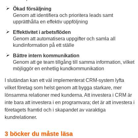
Ökad försäljning
Genom att identifiera och prioritera leads samt
upprätthålla en effektiv uppföljning
Effektivitet i arbetsflöden
Genom att automatisera uppgifter och samla all
kundinformation på ett ställe
Bättre intern kommunikation
Genom att ge team tillgång till samma information, vilket
möjliggör en enhetlig kundkommunikation
I slutändan kan ett väl implementerat CRM-system lyfta
vilket företag som helst genom att bygga starkare, mer
lönsamma relationer med kunderna. Att investera i CRM är
inte bara att investera i en programvara; det är att investera i
företagets framtid och i skapandet av varaktiga
kundrelationer.
3 böcker du måste läsa