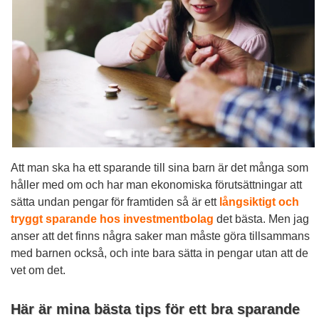
Att man ska ha ett sparande till sina barn är det många som
håller med om och har man ekonomiska förutsättningar att
sätta undan pengar för framtiden så är ett
långsiktigt och
tryggt sparande hos investmentbolag
det bästa. Men jag
anser att det finns några saker man måste göra tillsammans
med barnen också, och inte bara sätta in pengar utan att de
vet om det.
Här är mina bästa tips för ett bra sparande