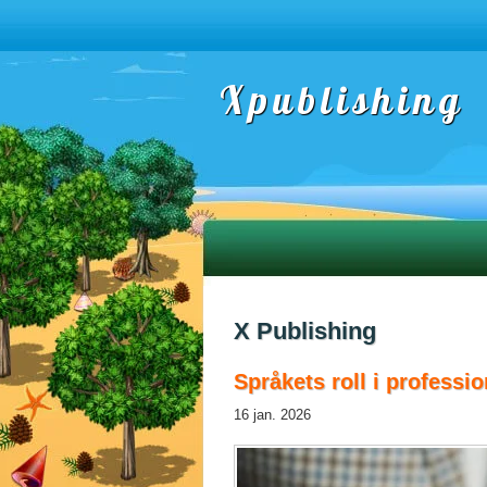
Xpublishing
X Publishing
Språkets roll i professio
16 jan. 2026