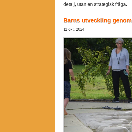
detalj, utan en strategisk fråga.
Barns utveckling genom
11 okt. 2024