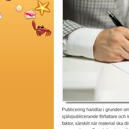
Publicering handlar i grunden om 
självpublicerande författare och 
faktor, särskilt när material ska d