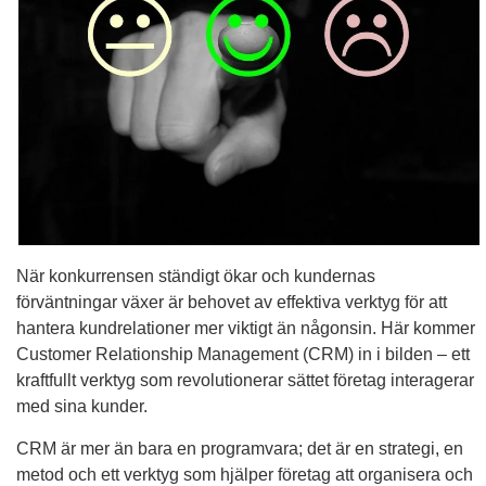
När konkurrensen ständigt ökar och kundernas
förväntningar växer är behovet av effektiva verktyg för att
hantera kundrelationer mer viktigt än någonsin. Här kommer
Customer Relationship Management (CRM) in i bilden – ett
kraftfullt verktyg som revolutionerar sättet företag interagerar
med sina kunder.
CRM är mer än bara en programvara; det är en strategi, en
metod och ett verktyg som hjälper företag att organisera och