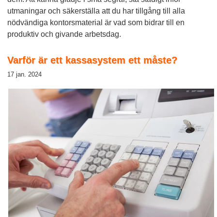
utmaningar och säkerställa att du har tillgång till alla
nödvändiga kontorsmaterial är vad som bidrar till en
produktiv och givande arbetsdag.
Varför är ett kassasystem ett måste?
17 jan. 2024