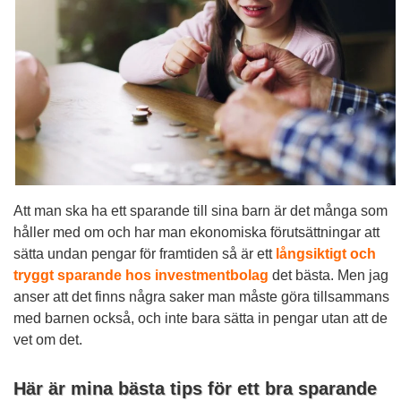
Att man ska ha ett sparande till sina barn är det många som
håller med om och har man ekonomiska förutsättningar att
sätta undan pengar för framtiden så är ett
långsiktigt och
tryggt sparande hos investmentbolag
det bästa. Men jag
anser att det finns några saker man måste göra tillsammans
med barnen också, och inte bara sätta in pengar utan att de
vet om det.
Här är mina bästa tips för ett bra sparande