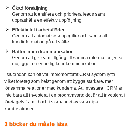
Ökad försäljning
Genom att identifiera och prioritera leads samt
upprätthålla en effektiv uppföljning
Effektivitet i arbetsflöden
Genom att automatisera uppgifter och samla all
kundinformation på ett ställe
Bättre intern kommunikation
Genom att ge team tillgång till samma information, vilket
möjliggör en enhetlig kundkommunikation
I slutändan kan ett väl implementerat CRM-system lyfta
vilket företag som helst genom att bygga starkare, mer
lönsamma relationer med kunderna. Att investera i CRM är
inte bara att investera i en programvara; det är att investera i
företagets framtid och i skapandet av varaktiga
kundrelationer.
3 böcker du måste läsa