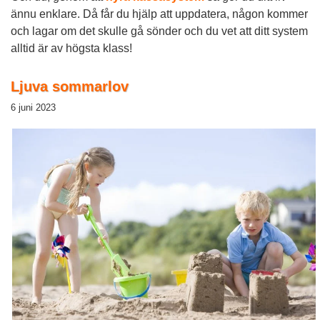
ännu enklare. Då får du hjälp att uppdatera, någon kommer
och lagar om det skulle gå sönder och du vet att ditt system
alltid är av högsta klass!
Ljuva sommarlov
6 juni 2023