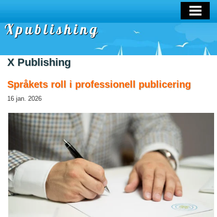
OM OSS
Xpublishing
X Publishing
Språkets roll i professionell publicering
16 jan. 2026